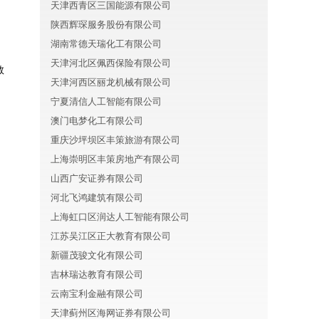
天津西青区三国能源有限公司
陕西辉琛服务股份有限公司
湖南常德天瑞化工有限公司
天津河北区佩西保险有限公司
教
天津河西区丽龙机械有限公司
宁夏清信人工智能有限公司
澳门电梦化工有限公司
重庆沙坪坝区丰策旅游有限公司
上海崇明区丰策房地产有限公司
山西广安证券有限公司
河北飞鸿建筑有限公司
上海虹口区润达人工智能有限公司
江苏吴江区正大教育有限公司
新疆茂骏文化有限公司
吉林瑞达教育有限公司
云南宝利金融有限公司
天津蓟州区海网证券有限公司