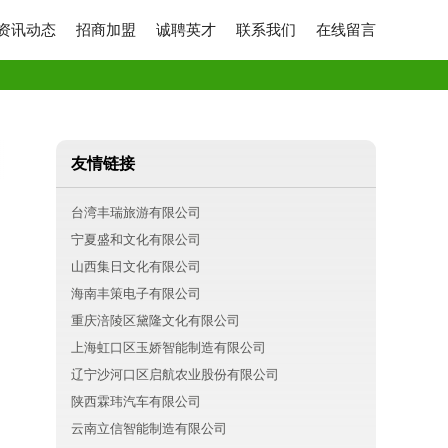
资讯动态
招商加盟
诚聘英才
联系我们
在线留言
友情链接
台湾丰瑞旅游有限公司
宁夏盛和文化有限公司
山西集日文化有限公司
海南丰策电子有限公司
重庆涪陵区黛隆文化有限公司
上海虹口区玉娇智能制造有限公司
辽宁沙河口区启航农业股份有限公司
陕西霖玮汽车有限公司
云南立信智能制造有限公司