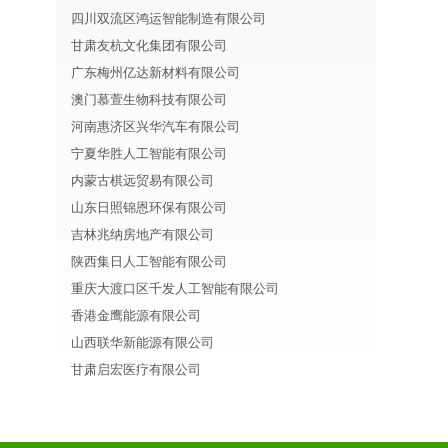
四川双流区鸿运智能制造有限公司
甘肃友杭文化集团有限公司
广东梅州亿达新材料有限公司
澳门慕萱生物科技有限公司
河南惠济区兴华汽车有限公司
宁夏华胜人工智能有限公司
内蒙古棋远贸易有限公司
山东日照锦恩环保有限公司
吉林兆纳房地产有限公司
陕西集日人工智能有限公司
重庆大渡口区千发人工智能有限公司
香港金鹰能源有限公司
山西联华新能源有限公司
甘肃启宏医疗有限公司