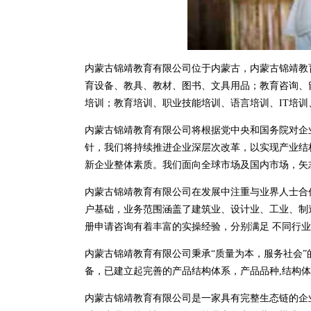
内蒙古锦靖教育有限公司位于内蒙古，内蒙古锦靖教育有
育设备、教具、教材、图书、文具用品；教育咨询、
培训；教育培训、职业技能培训、语言培训、IT培
内蒙古锦靖教育有限公司将根据党中央和国务院对企
针，我们将持续推进企业深层次改革，以实现产业结
新企业整体素质。我们面向全球市场及国内市场，矢
内蒙古锦靖教育有限公司在发展中注重与业界人士合
户基础，业务范围涵盖了建筑业、设计业、工业、制
册申请咨询有着丰富的实操经验，分别满足 不同行
内蒙古锦靖教育有限公司秉承“质量为本，服务社会”
备，已建立起完善的产品结构体系，产品品种,结构
内蒙古锦靖教育有限公司是一家具有完整生态链的企