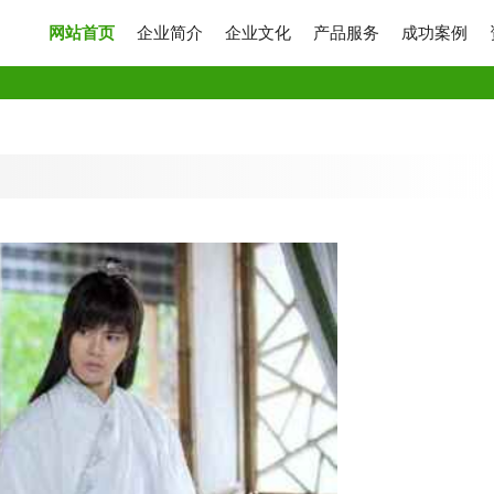
网站首页
企业简介
企业文化
产品服务
成功案例