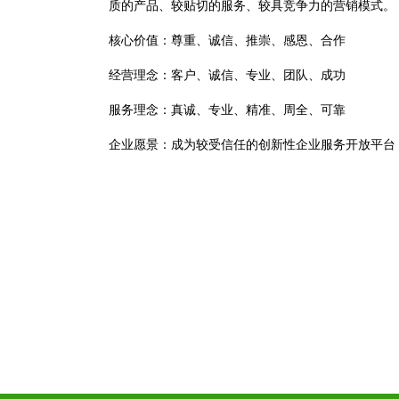
质的产品、较贴切的服务、较具竞争力的营销模式。
核心价值：尊重、诚信、推崇、感恩、合作
经营理念：客户、诚信、专业、团队、成功
服务理念：真诚、专业、精准、周全、可靠
企业愿景：成为较受信任的创新性企业服务开放平台