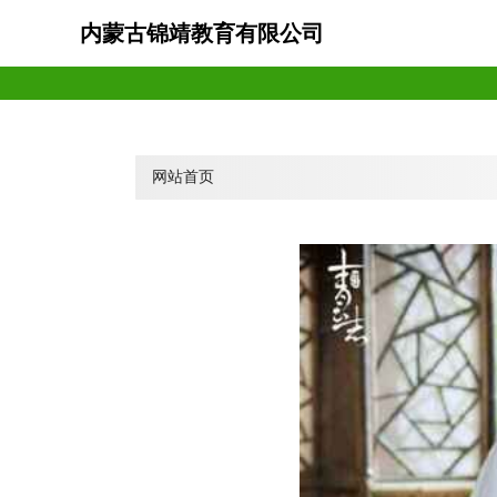
内蒙古锦靖教育有限公司
网站首页